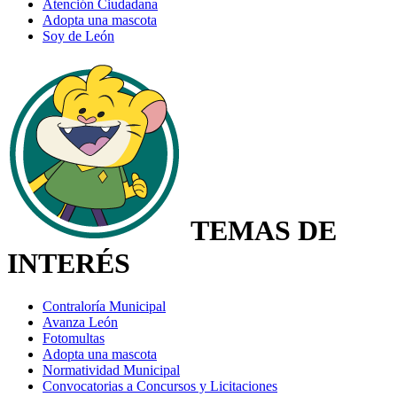
Atención Ciudadana
Adopta una mascota
Soy de León
TEMAS
DE
INTERÉS
Contraloría Municipal
Avanza León
Fotomultas
Adopta una mascota
Normatividad Municipal
Convocatorias a Concursos y Licitaciones