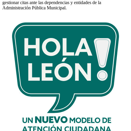
gestionar citas
ante las dependencias y entidades de la
Administración Pública Municipal.