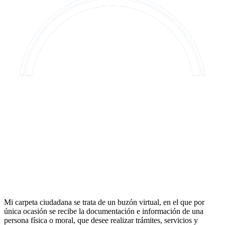
Mi carpeta ciudadana
se trata de un
buzón virtual
, en el que por
única ocasión
se recibe la documentación e información de una
persona física o moral, que desee realizar
trámites, servicios y