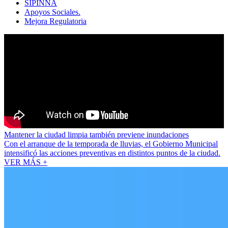
SIPINNA
Apoyos Sociales.
Mejora Regulatoria
Mantener la ciudad limpia también previene inundaciones
Con el arranque de la temporada de lluvias, el Gobierno Municipal
intensificó las acciones preventivas en distintos puntos de la ciudad.
VER MÁS +