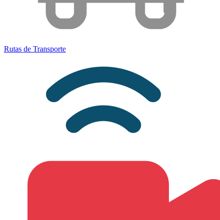
Rutas de
Transporte