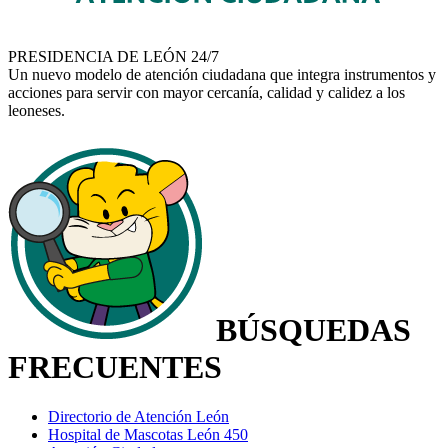
PRESIDENCIA DE LEÓN
24/7
Un nuevo modelo de atención ciudadana que integra instrumentos y
acciones para servir con mayor cercanía, calidad y calidez a los
leoneses.
BÚSQUEDAS
FRECUENTES
Directorio de Atención León
Hospital de Mascotas León 450