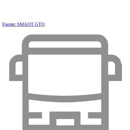
Fuente: SMAOT GTO