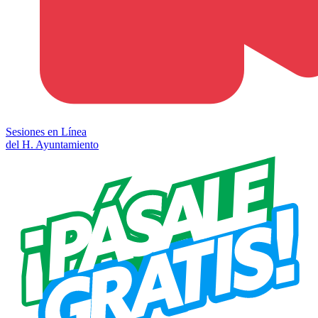
Sesiones en Línea
del H. Ayuntamiento