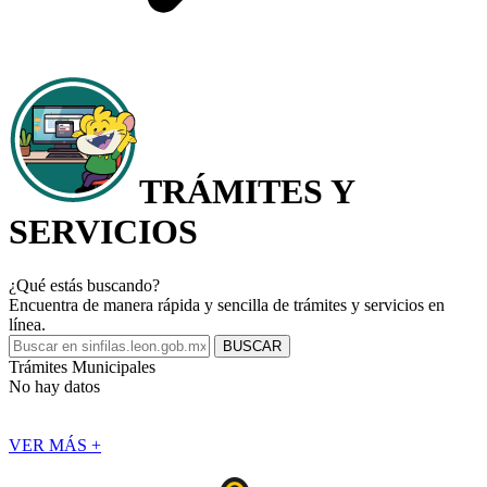
TRÁMITES
Y
SERVICIOS
¿Qué estás buscando?
Encuentra de manera rápida y sencilla
de trámites y servicios en
línea.
Trámites Municipales
No hay datos
VER MÁS +