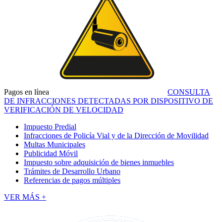
Pagos en línea
CONSULTA
DE INFRACCIONES DETECTADAS POR DISPOSITIVO DE
VERIFICACIÓN DE VELOCIDAD
Impuesto Predial
Infracciones de Policía Vial y de la Dirección de Movilidad
Multas Municipales
Publicidad Móvil
Impuesto sobre adquisición de bienes inmuebles
Trámites de Desarrollo Urbano
Referencias de pagos múltiples
VER MÁS +