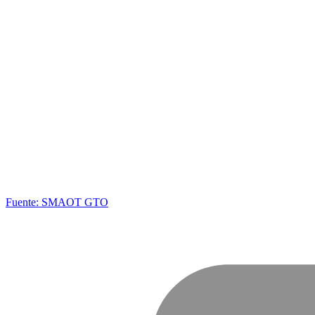
Fuente: SMAOT GTO