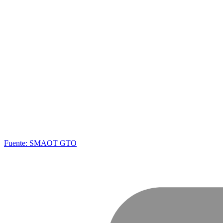
Fuente: SMAOT GTO