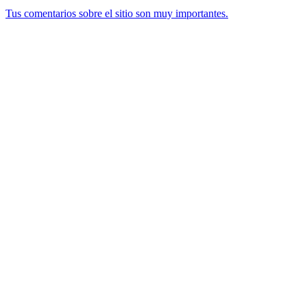
Tus comentarios sobre el sitio son muy importantes.