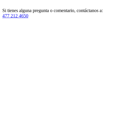
Si tienes alguna pregunta o comentario, contáctanos a:
477 212 4650