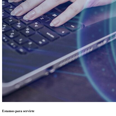
Estamos para servirte