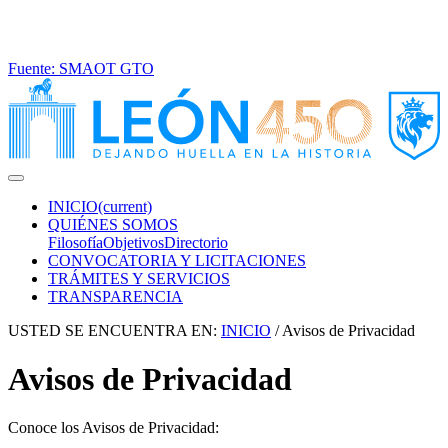
Fuente: SMAOT GTO
INICIO
(current)
QUIÉNES SOMOS
Filosofía
Objetivos
Directorio
CONVOCATORIA Y LICITACIONES
TRÁMITES Y SERVICIOS
TRANSPARENCIA
USTED SE ENCUENTRA EN:
INICIO
/
Avisos de Privacidad
Avisos de Privacidad
Conoce los Avisos de Privacidad: