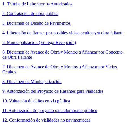
1. Trámite de Laboratorios Autorizados
2. Contratación de obra pública
3. Dictamen de Diseño de Pavimentos
4. Liberación de fianzas por posibles vicios ocultos y/u obra faltante
5. Municipalización (Entrega-Recepción)
6. Dictamen de Avance de Obra y Montos a Afianzar por Concepto
de Obra Faltante
7. Dictamen de Avance de Obra y Montos a Afianzar por Vicios
Ocultos
8. Dictamen de Municipalización
9. Autorización del Proyecto de Rasantes para vialidades
10. Valuación de daños en vía pública
11. Autorización de proyecto para alumbrado público
12. Conformación de vialidades no pavimentadas