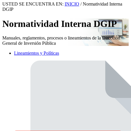
USTED SE ENCUENTRA EN:
INICIO
/
Normatividad Interna
DGIP
Normatividad Interna DGIP
Manuales, reglamentos, procesos o lineamientos de la Dirección
General de Inversión Pública
Lineamientos y Políticas