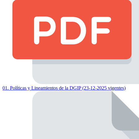
01. Políticas y Lineamientos de la DGIP (23-12-2025 vigentes)