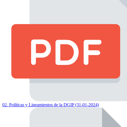
02. Políticas y Lineamientos de la DGIP (31-01-2024)