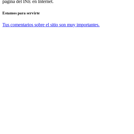
página del INE en Internet.
Estamos para servirte
Tus comentarios sobre el sitio son muy importantes.