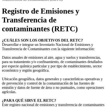
Registro de Emisiones y
Transferencia de
contaminantes (RETC)
¿CUÁLES SON LOS OBJETIVOS DEL RETC?
Desarrollar e integrar un Inventario Nacional de Emisiones y
Transferencia de Contaminantes con la siguiente información:
Datos anuales de emisiones al aire, agua y suelos y transferencias,
para su tratamiento y/o confinamiento, de contaminantes detallados
por especie química particular y por tipo de establecimiento, sector
económico y región geográfica.
Ubicación geográfica, datos generales y características operativas y
de prevención y control de la contaminación de las fuentes de
emisión y datos de fuente de área o no puntuales, como operaciones
agrícolas.
¿PARA QUÉ SIRVE EL RETC?
Este registro nacional de emisiones y transferencia de contaminantes