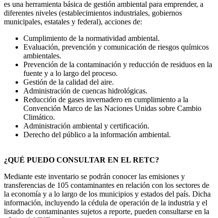
es una herramienta básica de gestión ambiental para emprender, a
diferentes niveles (establecimientos industriales, gobiernos
municipales, estatales y federal), acciones de:
Cumplimiento de la normatividad ambiental.
Evaluación, prevención y comunicación de riesgos químicos
ambientales.
Prevención de la contaminación y reducción de residuos en la
fuente y a lo largo del proceso.
Gestión de la calidad del aire.
Administración de cuencas hidrológicas.
Reducción de gases invernadero en cumplimiento a la
Convención Marco de las Naciones Unidas sobre Cambio
Climático.
Administración ambiental y certificación.
Derecho del público a la información ambiental.
¿QUÉ PUEDO CONSULTAR EN EL RETC?
Mediante este inventario se podrán conocer las emisiones y
transferencias de 105 contaminantes en relación con los sectores de
la economía y a lo largo de los municipios y estados del país. Dicha
información, incluyendo la cédula de operación de la industria y el
listado de contaminantes sujetos a reporte, pueden consultarse en la