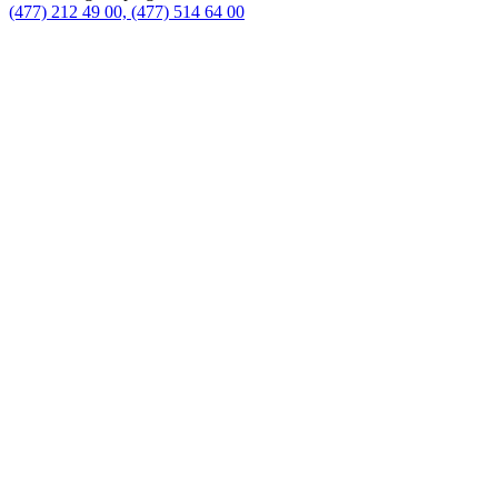
(477) 212 49 00, (477) 514 64 00