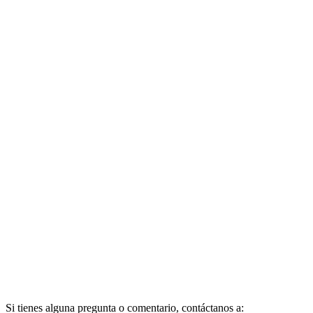
Si tienes alguna pregunta o comentario, contáctanos a: