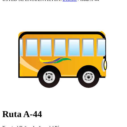
Ruta A-44