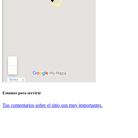
Estamos para servirte
Tus comentarios sobre el sitio son muy importantes.