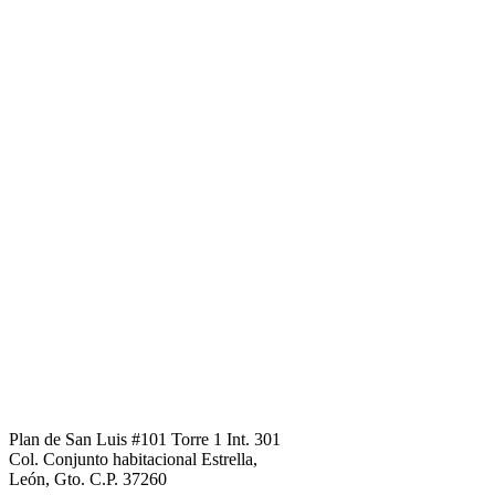
Plan de San Luis #101 Torre 1 Int. 301
Col. Conjunto habitacional Estrella,
León, Gto. C.P. 37260