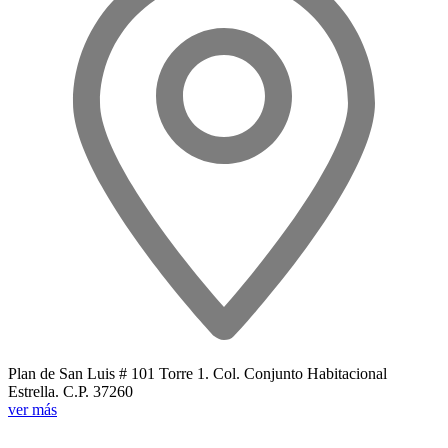
Plan de San Luis # 101 Torre 1. Col. Conjunto Habitacional
Estrella. C.P. 37260
ver más