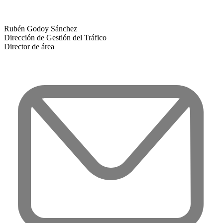
Rubén Godoy Sánchez
Dirección de Gestión del Tráfico
Director de área