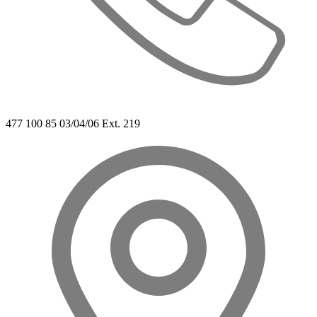
477 100 85 03/04/06 Ext. 219