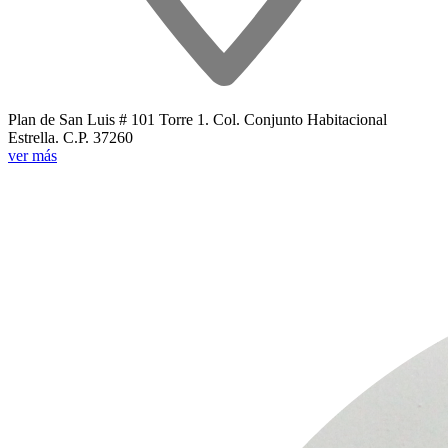
Plan de San Luis # 101 Torre 1. Col. Conjunto Habitacional
Estrella. C.P. 37260
ver más