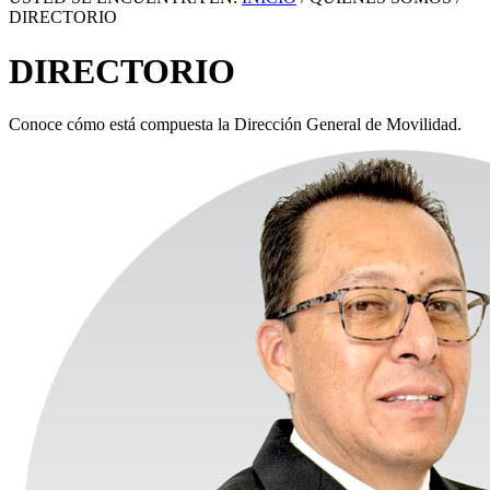
DIRECTORIO
DIRECTORIO
Conoce cómo está compuesta la Dirección General de Movilidad.