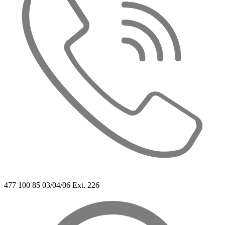
477 100 85 03/04/06 Ext. 226