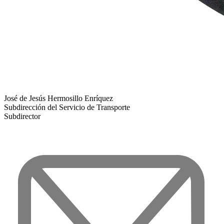
José de Jesús Hermosillo Enríquez
Subdirección del Servicio de Transporte
Subdirector