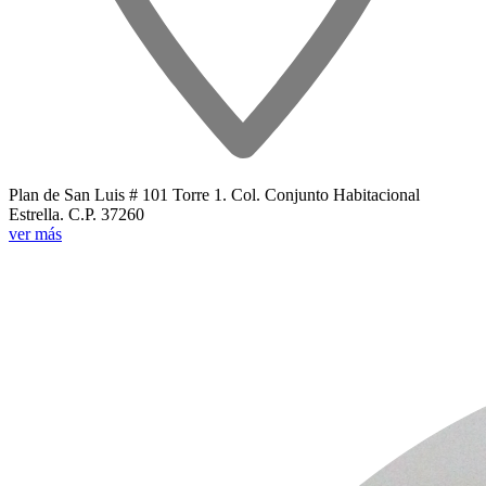
Plan de San Luis # 101 Torre 1. Col. Conjunto Habitacional
Estrella. C.P. 37260
ver más