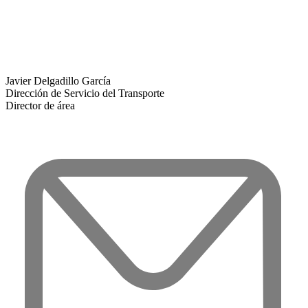
Javier Delgadillo García
Dirección de Servicio del Transporte
Director de área