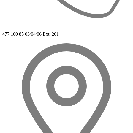
477 100 85 03/04/06 Ext. 201