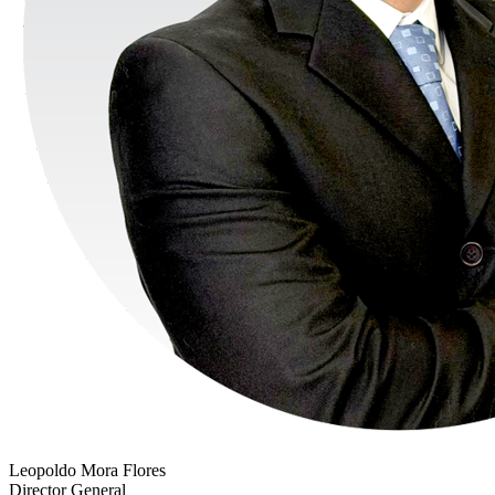
Leopoldo Mora Flores
Director General