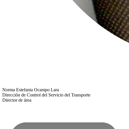
Norma Estefania Ocampo Lara
Dirección de Control del Servicio del Transporte
Director de área